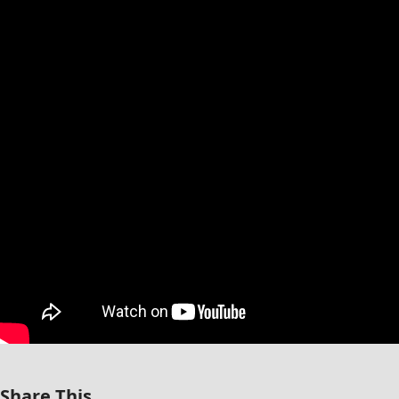
Share This