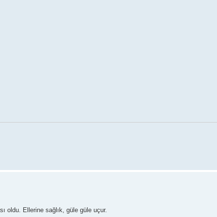
ı oldu. Ellerine sağlık, güle güle uçur.