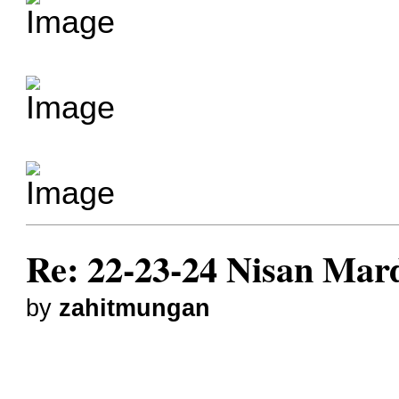
Re: 22-23-24 Nisan Mard
by
zahitmungan