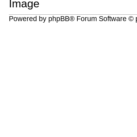
Powered by
phpBB
® Forum Software © 