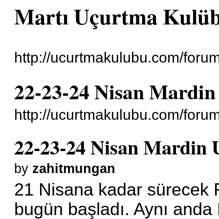
Martı Uçurtma Kulü
http://ucurtmakulubu.com/forum
22-23-24 Nisan Mardin
http://ucurtmakulubu.com/foru
22-23-24 Nisan Mardin 
by
zahitmungan
21 Nisana kadar sürecek Fes
bugün başladı. Aynı anda