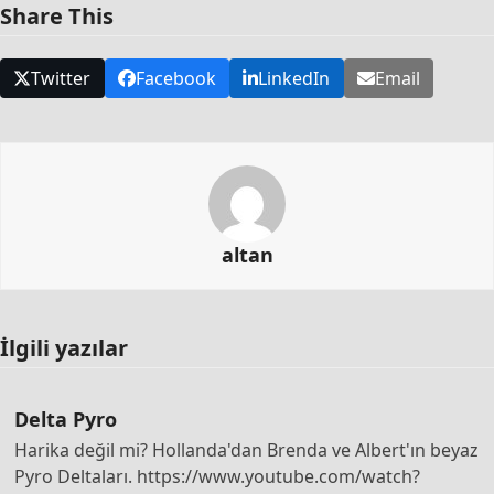
Share This
Twitter
Facebook
LinkedIn
Email
altan
İlgili yazılar
Delta Pyro
Harika değil mi? Hollanda'dan Brenda ve Albert'ın beyaz
Pyro Deltaları. https://www.youtube.com/watch?