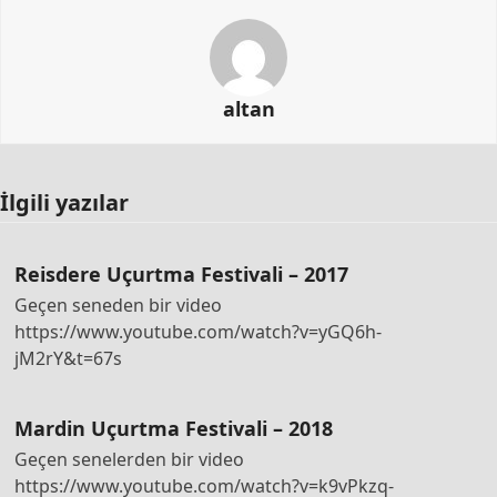
altan
İlgili yazılar
Reisdere Uçurtma Festivali – 2017
Geçen seneden bir video
https://www.youtube.com/watch?v=yGQ6h-
jM2rY&t=67s
Mardin Uçurtma Festivali – 2018
Geçen senelerden bir video
https://www.youtube.com/watch?v=k9vPkzq-