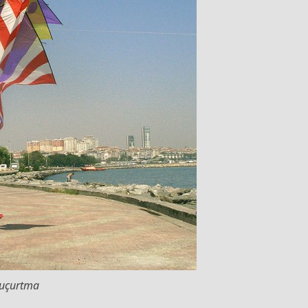
 uçurtma