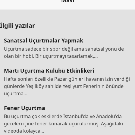
İlgili yazılar
Sanatsal Uçurtmalar Yapmak
Uçurtma sadece bir spor değil ama sanatsal yönü de
olan bir hobi. Bir uçurtmayı tasarlamak,…
Martı Uçurtma Kulübü Etkinlikeri
Hafta sonları özellikle Pazar günleri havanın izin verdiği
günlerde Yeşilköy sahilde Yeşilyurt Fenerinin önünde
uçurtma…
Fener Uçurtma
Bu uçurtma çok eskilerde İstanbul'da ve Anadolu'da
geceleri içine fener konarak uçurulurmuş. Aşağıdaki
videoda kolayca…