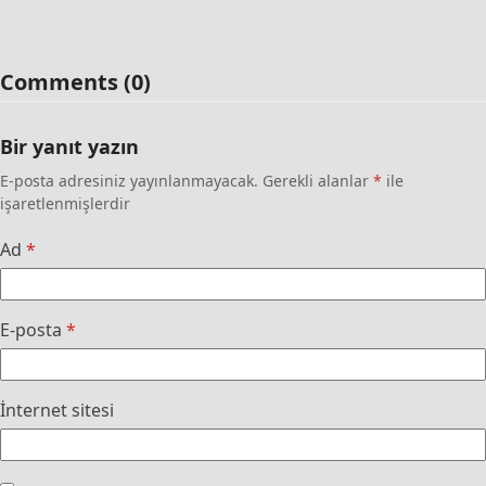
Comments (0)
Bir yanıt yazın
E-posta adresiniz yayınlanmayacak.
Gerekli alanlar
*
ile
işaretlenmişlerdir
Ad
*
E-posta
*
İnternet sitesi