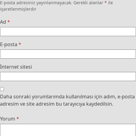
E-posta adresiniz yayınlanmayacak.
Gerekli alanlar
*
ile
işaretlenmişlerdir
Ad
*
E-posta
*
İnternet sitesi
Daha sonraki yorumlarımda kullanılması için adım, e-posta
adresim ve site adresim bu tarayıcıya kaydedilsin.
Yorum
*