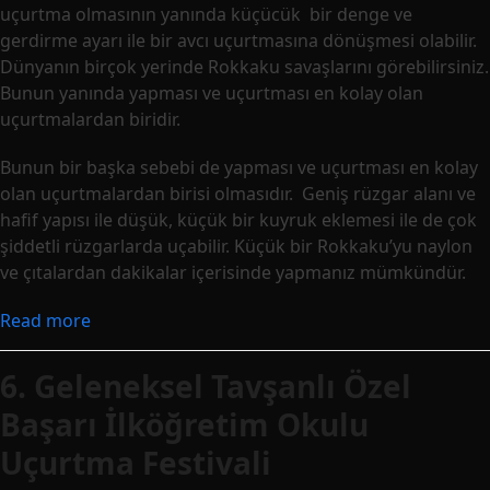
uçurtma olmasının yanında küçücük bir denge ve
gerdirme ayarı ile bir avcı uçurtmasına dönüşmesi olabilir.
Dünyanın birçok yerinde Rokkaku savaşlarını görebilirsiniz.
Bunun yanında yapması ve uçurtması en kolay olan
uçurtmalardan biridir.
Bunun bir başka sebebi de yapması ve uçurtması en kolay
olan uçurtmalardan birisi olmasıdır. Geniş rüzgar alanı ve
hafif yapısı ile düşük, küçük bir kuyruk eklemesi ile de çok
şiddetli rüzgarlarda uçabilir. Küçük bir Rokkaku’yu naylon
ve çıtalardan dakikalar içerisinde yapmanız mümkündür.
Read more
6. Geleneksel Tavşanlı Özel
Başarı İlköğretim Okulu
Uçurtma Festivali