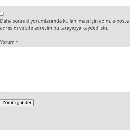
Daha sonraki yorumlarımda kullanılması için adım, e-posta
adresim ve site adresim bu tarayıcıya kaydedilsin.
Yorum
*