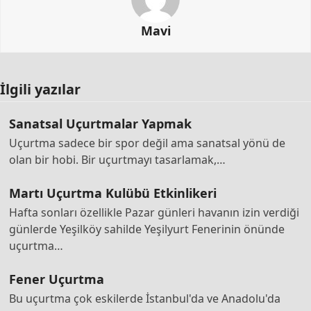
Mavi
İlgili yazılar
Sanatsal Uçurtmalar Yapmak
Uçurtma sadece bir spor değil ama sanatsal yönü de
olan bir hobi. Bir uçurtmayı tasarlamak,…
Martı Uçurtma Kulübü Etkinlikeri
Hafta sonları özellikle Pazar günleri havanın izin verdiği
günlerde Yeşilköy sahilde Yeşilyurt Fenerinin önünde
uçurtma…
Fener Uçurtma
Bu uçurtma çok eskilerde İstanbul'da ve Anadolu'da